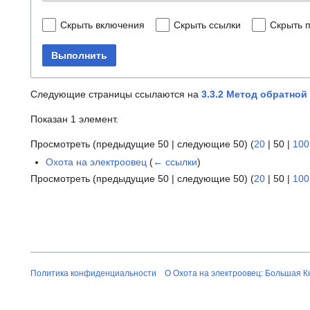
Скрыть включения
Скрыть ссылки
Скрыть 
Выполнить
Следующие страницы ссылаются на
3.3.2 Метод обратной
Показан 1 элемент.
Просмотреть (
предыдущие 50
|
следующие 50
) (
20
|
50
|
100
Охота на электроовец
(
← ссылки
)
Просмотреть (
предыдущие 50
|
следующие 50
) (
20
|
50
|
100
Политика конфиденциальности
О Охота на электроовец: Большая К