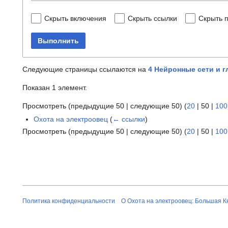
Скрыть включения
Скрыть ссылки
Скрыть 
Выполнить
Следующие страницы ссылаются на
4 Нейронные сети и г
Показан 1 элемент.
Просмотреть (
предыдущие 50
|
следующие 50
) (
20
|
50
|
100
Охота на электроовец
(
← ссылки
)
Просмотреть (
предыдущие 50
|
следующие 50
) (
20
|
50
|
100
Политика конфиденциальности
О Охота на электроовец: Большая К