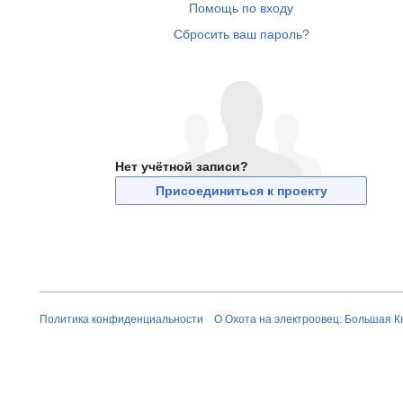
Помощь по входу
Сбросить ваш пароль?
Нет учётной записи?
Присоединиться к проекту
Политика конфиденциальности
О Охота на электроовец: Большая К