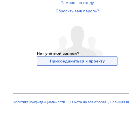
Помощь по входу
Сбросить ваш пароль?
Нет учётной записи?
Присоединиться к проекту
Политика конфиденциальности
О Охота на электроовец: Большая К