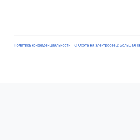
Политика конфиденциальности
О Охота на электроовец: Большая К