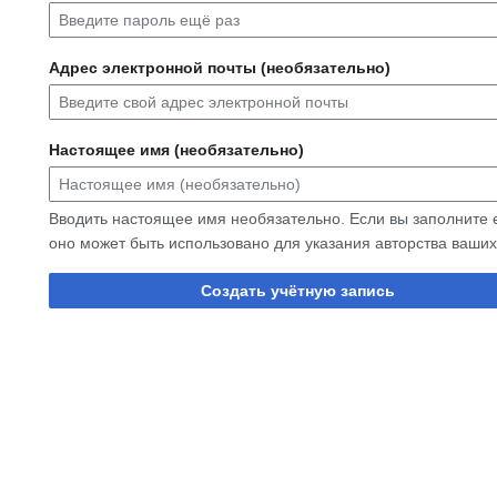
Адрес электронной почты (необязательно)
Настоящее имя (необязательно)
Вводить настоящее имя необязательно. Если вы заполните е
оно может быть использовано для указания авторства ваших
Создать учётную запись