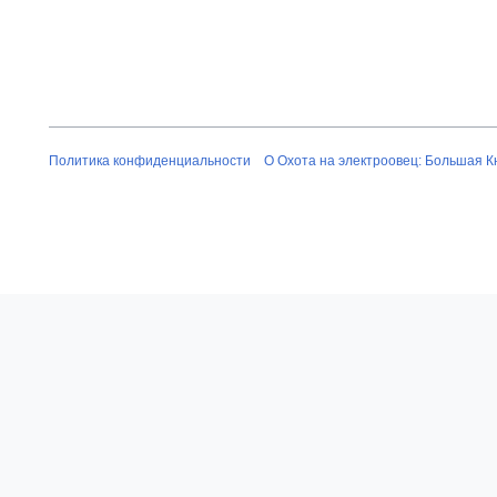
Политика конфиденциальности
О Охота на электроовец: Большая К