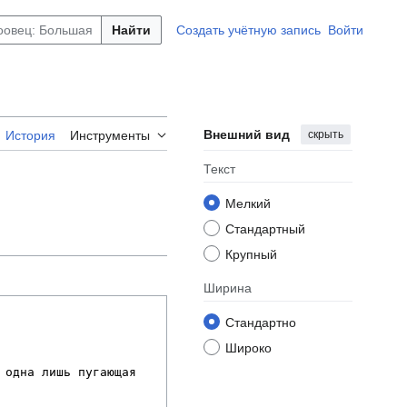
Найти
Создать учётную запись
Войти
Внешний вид
скрыть
История
Инструменты
Текст
Мелкий
Стандартный
Крупный
Ширина
Стандартно
Широко