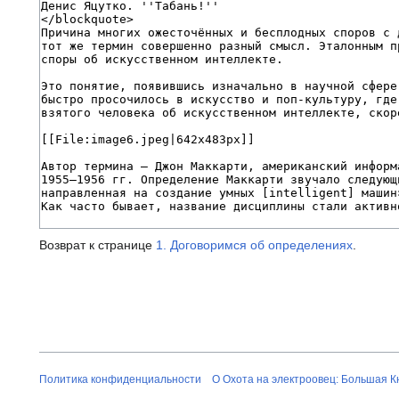
Возврат к странице
1. Договоримся об определениях
.
Политика конфиденциальности
О Охота на электроовец: Большая К