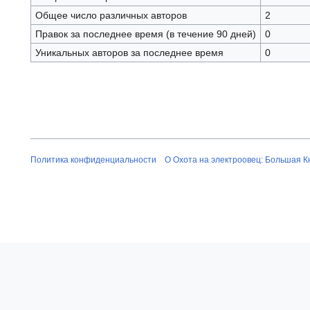
Общее число различных авторов
2
Правок за последнее время (в течение 90 дней)
0
Уникальных авторов за последнее время
0
Политика конфиденциальности
О Охота на электроовец: Большая К