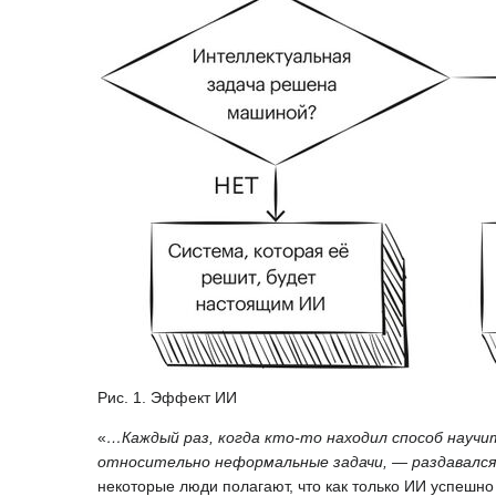
Рис. 1. Эффект ИИ
«
…Каждый раз, когда кто-то находил способ науч
относительно неформальные задачи, — раздавался 
некоторые люди полагают, что как только ИИ успешно 