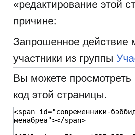
«редактирование этой 
причине:
Запрошенное действие 
участники из группы
Уча
Вы можете просмотреть 
код этой страницы.