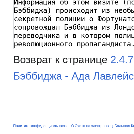
Возврат к странице
2.4.
Бэббиджа - Ада Лавлей
Политика конфиденциальности
О Охота на электроовец: Большая К