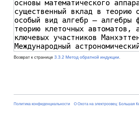
Возврат к странице
3.3.2 Метод обратной индукции
.
Политика конфиденциальности
О Охота на электроовец: Большая К