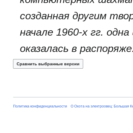
созданная другим тво
начале 1960-х гг. одна
оказалась в распоряже.
Политика конфиденциальности
О Охота на электроовец: Большая К