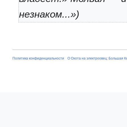
незнаком...»
Политика конфиденциальности
О Охота на электроовец: Большая К