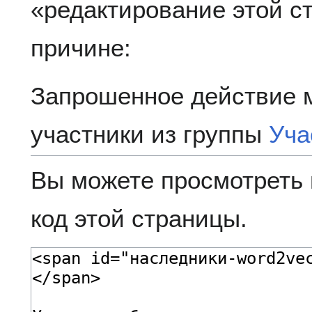
«редактирование этой 
причине:
Запрошенное действие 
участники из группы
Уча
Вы можете просмотреть 
код этой страницы.