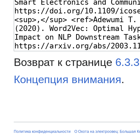
Возврат к странице
6.3.
Концепция внимания
.
Политика конфиденциальности
О Охота на электроовец: Большая К